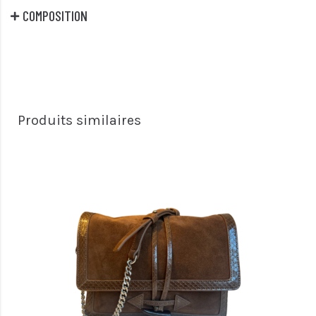
COMPOSITION
Produits similaires