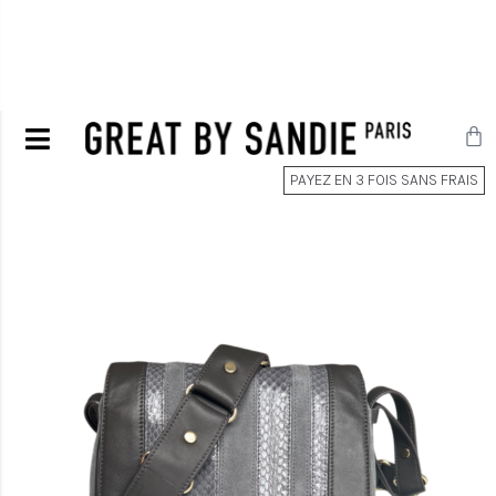
PAYEZ EN 3 FOIS SANS FRAIS