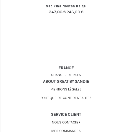
Sac Rina Mouton Beige
347,00
€
243,00
€
FRANCE
CHANGER DE PAYS
ABOUT GREAT BY SANDIE
MENTIONS LÉGALES
POLITIQUE DE CONFIDENTIALITÉS
SERVICE CLIENT
NOUS CONTACTER
MES COMMANDES