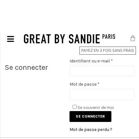
PAYEZ EN 3 FOIS SANS FRAIS
Identifiant ou e-mail
*
Se connecter
Mot de passe
*
Se souvenir de moi
SE CONNECTER
Mot de passe perdu ?