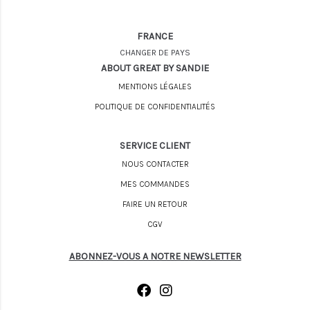
FRANCE
CHANGER DE PAYS
ABOUT GREAT BY SANDIE
MENTIONS LÉGALES
POLITIQUE DE CONFIDENTIALITÉS
SERVICE CLIENT
NOUS CONTACTER
MES COMMANDES
FAIRE UN RETOUR
CGV
ABONNEZ-VOUS A NOTRE NEWSLETTER