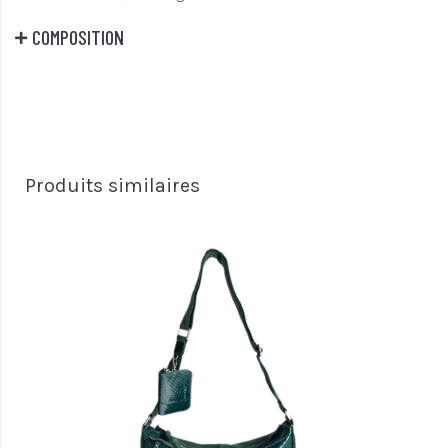
COMPOSITION
Produits similaires