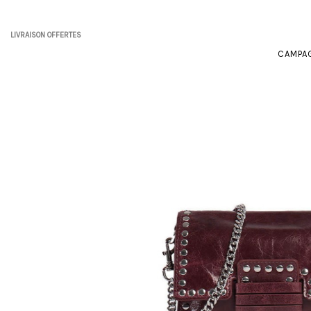
LIVRAISON OFFERTES
CAMPA