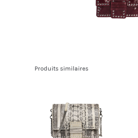
Produits similaires