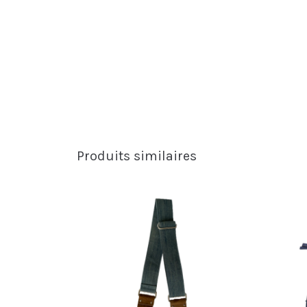
Produits similaires