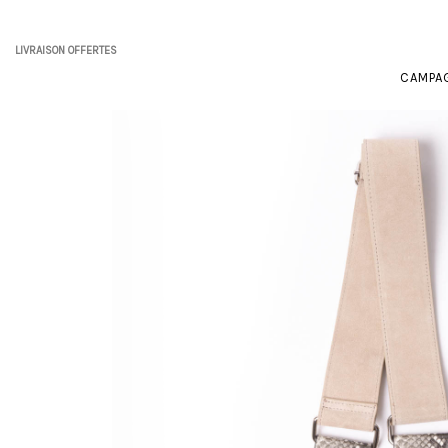
LIVRAISON OFFERTES
CAMPA