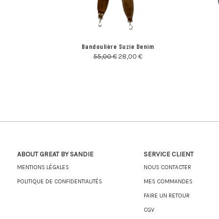
Bandoulière Suzie Denim
55,00
€
28,00
€
ABOUT GREAT BY SANDIE
SERVICE CLIENT
MENTIONS LÉGALES
NOUS CONTACTER
POLITIQUE DE CONFIDENTIALITÉS
MES COMMANDES
FAIRE UN RETOUR
CGV