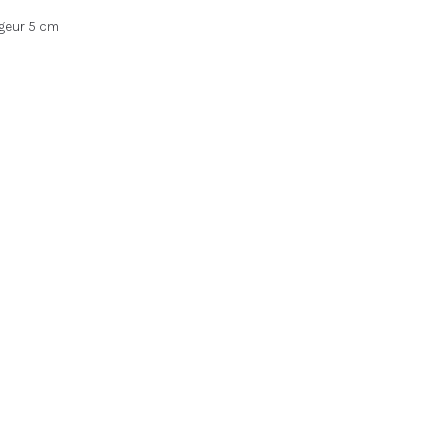
rgeur 5 cm